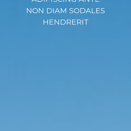
NON DIAM SODALES
HENDRERIT